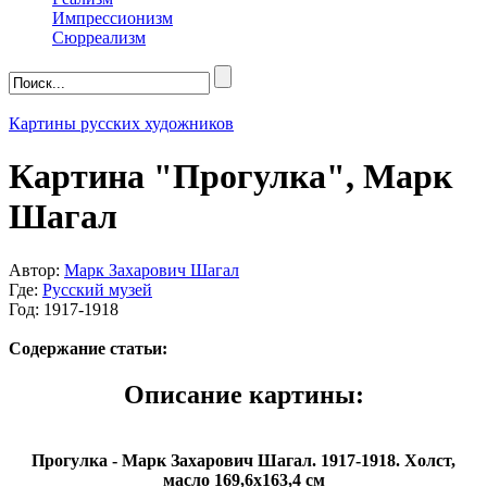
Импрессионизм
Сюрреализм
Картины русских художников
Картина "Прогулка", Марк
Шагал
Автор:
Марк Захарович Шагал
Где:
Русский музей
Год: 1917-1918
Содержание статьи:
Описание картины:
Прогулка - Марк Захарович Шагал. 1917-1918. Холст,
масло 169,6x163,4 см