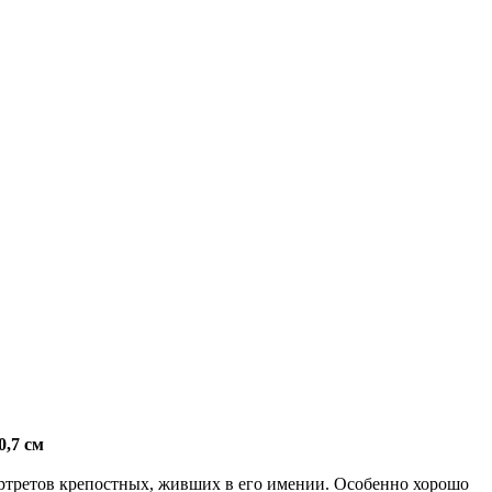
0,7 см
ортретов крепостных, живших в его имении. Особенно хорошо