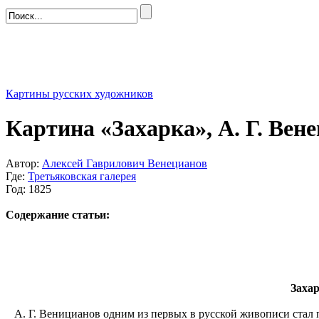
Картины русских художников
Картина «Захарка», А. Г. Вен
Автор:
Алексей Гаврилович Венецианов
Где:
Третьяковская галерея
Год: 1825
Содержание статьи:
Захар
А. Г. Веницианов одним из первых в русской живописи стал п