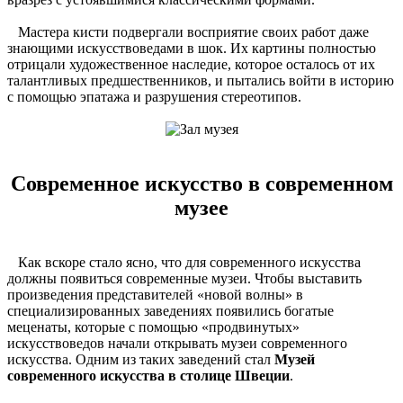
Мастера кисти подвергали восприятие своих работ даже
знающими искусствоведами в шок. Их картины полностью
отрицали художественное наследие, которое осталось от их
талантливых предшественников, и пытались войти в историю
с помощью эпатажа и разрушения стереотипов.
Современное искусство в современном
музее
Как вскоре стало ясно, что для современного искусства
должны появиться современные музеи. Чтобы выставить
произведения представителей «новой волны» в
специализированных заведениях появились богатые
меценаты, которые с помощью «продвинутых»
искусствоведов начали открывать музеи современного
искусства. Одним из таких заведений стал
Музей
современного искусства в столице Швеции
.