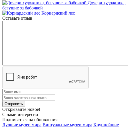
Дочери художника,
бегущие за бабочкой
Корнардский лес
Оставьте отзыв
Открывайте новое!
С нами интересно
Подписаться на обновления
Лучшие музеи мира
Виртуальные музеи мира
Крупнейшие