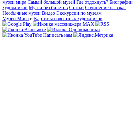
музеи мира
Самый большой музей
Где отдохнуть?
Биографии
художников
Музеи без билетов
Статьи
Сочинение на заказ
Необычные музеи
Видео Экскурсии по музеям
Музеи Мира
и
Картины известных художников
Написать нам