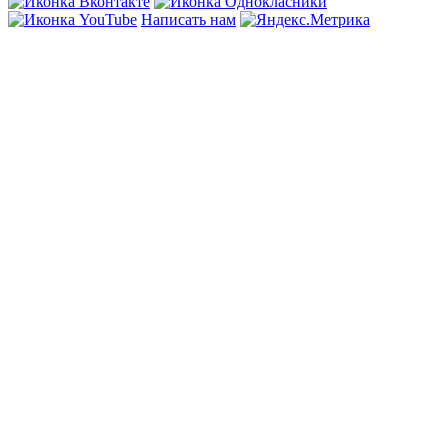
Написать нам