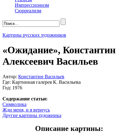
Импрессионизм
Сюрреализм
Картины русских художников
«Ожидание», Константин
Алексеевич Васильев
Автор:
Константин Васильев
Где: Картинная галерея К. Васильева
Год: 1976
Содержание статьи:
Символика
Жди меня, и я вернусь
Другие картины художника
Описание картины: