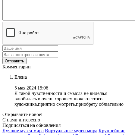
Комментарии
Елена
.
5 мая 2024 15:06
Я такой чувственности и смысла не видела.я
влюбилась.в очень хорошем шоке от этого
художника.приятно смотреть.приобрету обязательно
Открывайте новое!
С нами интересно
Подписаться на обновления
Лучшие музеи мира
Виртуальные музеи мира
Крупнейшие