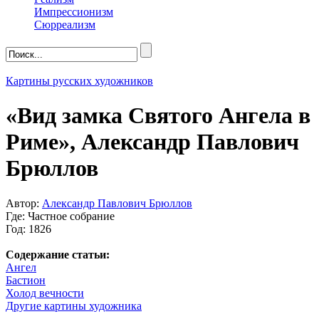
Импрессионизм
Сюрреализм
Картины русских художников
«Вид замка Святого Ангела в
Риме», Александр Павлович
Брюллов
Автор:
Александр Павлович Брюллов
Где: Частное собрание
Год: 1826
Содержание статьи:
Ангел
Бастион
Холод вечности
Другие картины художника