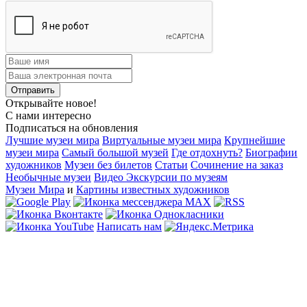
Открывайте новое!
С нами интересно
Подписаться на обновления
Лучшие музеи мира
Виртуальные музеи мира
Крупнейшие
музеи мира
Самый большой музей
Где отдохнуть?
Биографии
художников
Музеи без билетов
Статьи
Сочинение на заказ
Необычные музеи
Видео Экскурсии по музеям
Музеи Мира
и
Картины известных художников
Написать нам