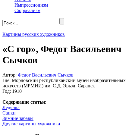
Импрессионизм
Сюрреализм
Картины русских художников
«С гор», Федот Васильевич
Сычков
Автор:
Федот Васильевич Сычков
Где: Мордовский республиканский музей изобразительных
искусств (МРМИИ) им. С.Д. Эрьзи, Саранск
Год: 1910
Содержание статьи:
Ледянка
Санки
Зимние забавы
Другие картины художника