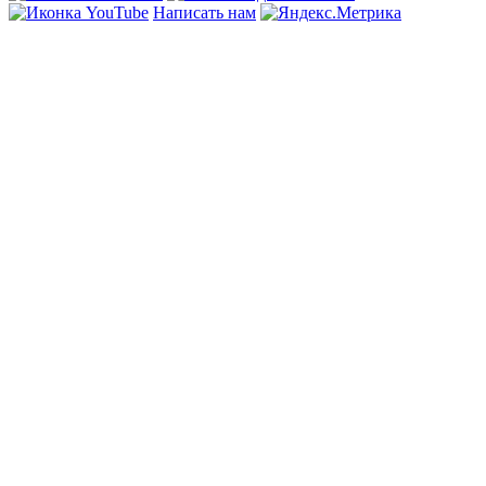
Написать нам