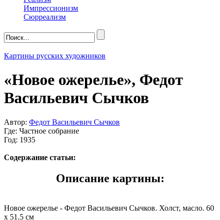
Импрессионизм
Сюрреализм
Картины русских художников
«Новое ожерелье», Федот
Васильевич Сычков
Автор:
Федот Васильевич Сычков
Где: Частное собрание
Год: 1935
Содержание статьи:
Описание картины:
Новое ожерелье - Федот Васильевич Сычков. Холст, масло. 60
x 51.5 см