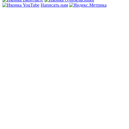
Написать нам