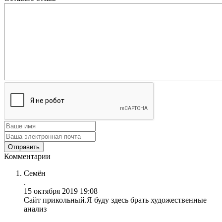
Комментарии
Семён
.
15 октября 2019 19:08
Сайт прикольный.Я буду здесь брать художественные
анализ