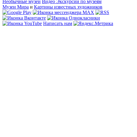
Необычные музеи
Видео Экскурсии по музеям
Музеи Мира
и
Картины известных художников
Написать нам