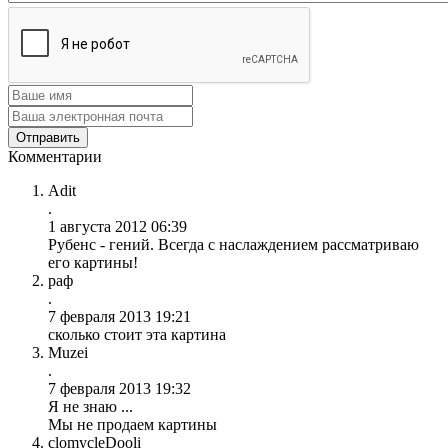
Комментарии
Adit
.
1 августа 2012 06:39
Рубенс - гений. Всегда с наслаждением рассматриваю
его картины!
раф
.
7 февраля 2013 19:21
сколько стоит эта картина
Muzei
.
7 февраля 2013 19:32
Я не знаю ...
Мы не продаем картины
clomycleDooli