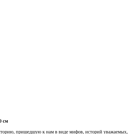
0 см
торию, пришедшую к нам в виде мифов, историй уважаемых,