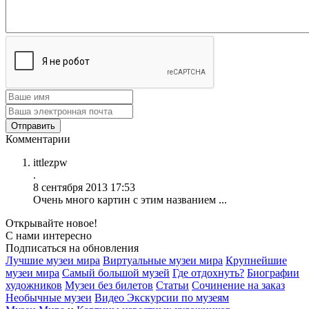
Комментарии
ittlezpw
.
8 сентября 2013 17:53
Очень много картин с этим названием ...
Открывайте новое!
С нами интересно
Подписаться на обновления
Лучшие музеи мира
Виртуальные музеи мира
Крупнейшие
музеи мира
Самый большой музей
Где отдохнуть?
Биографии
художников
Музеи без билетов
Статьи
Сочинение на заказ
Необычные музеи
Видео Экскурсии по музеям