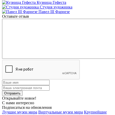
Кузница Гефеста
Студия художника
Павел III Фарнезе
Оставьте отзыв
Открывайте новое!
С нами интересно
Подписаться на обновления
Лучшие музеи мира
Виртуальные музеи мира
Крупнейшие