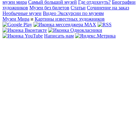
музеи мира
Самый большой музей
Где отдохнуть?
Биографии
художников
Музеи без билетов
Статьи
Сочинение на заказ
Необычные музеи
Видео Экскурсии по музеям
Музеи Мира
и
Картины известных художников
Написать нам