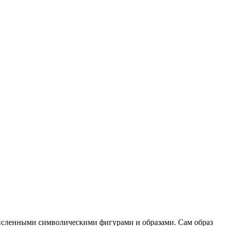
численными символическими фигурами и образами. Сам образ