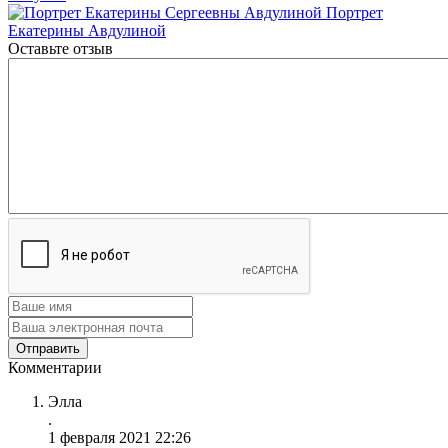
Портрет
Екатерины Авдулиной
Оставьте отзыв
Комментарии
Элла
.
1 февраля 2021 22:26