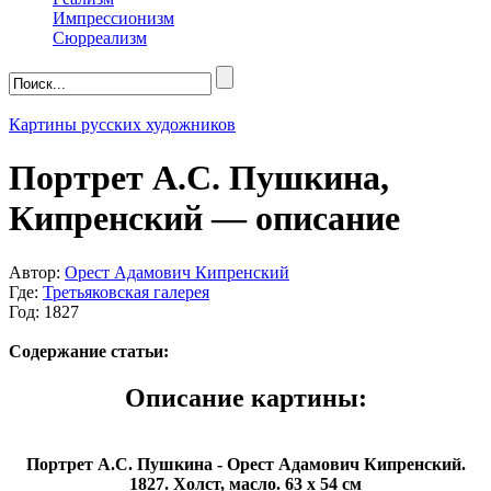
Импрессионизм
Сюрреализм
Картины русских художников
Портрет А.С. Пушкина,
Кипренский — описание
Автор:
Орест Адамович Кипренский
Где:
Третьяковская галерея
Год: 1827
Содержание статьи:
Описание картины:
Портрет А.С. Пушкина - Орест Адамович Кипренский.
1827. Холст, масло. 63 х 54 см