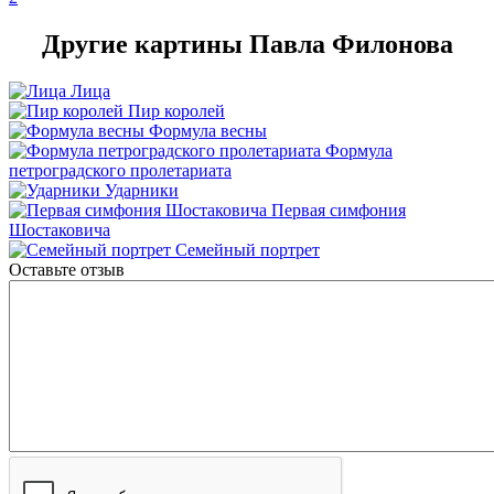
Другие картины Павла Филонова
Лица
Пир королей
Формула весны
Формула
петроградского пролетариата
Ударники
Первая симфония
Шостаковича
Семейный портрет
Оставьте отзыв