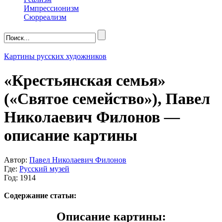
Импрессионизм
Сюрреализм
Картины русских художников
«Крестьянская семья»
(«Святое семейство»), Павел
Николаевич Филонов —
описание картины
Автор:
Павел Николаевич Филонов
Где:
Русский музей
Год: 1914
Содержание статьи:
Описание картины: