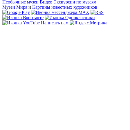
Необычные музеи
Видео Экскурсии по музеям
Музеи Мира
и
Картины известных художников
Написать нам