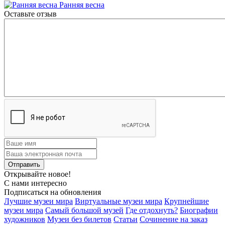
Ранняя весна
Оставьте отзыв
Открывайте новое!
С нами интересно
Подписаться на обновления
Лучшие музеи мира
Виртуальные музеи мира
Крупнейшие
музеи мира
Самый большой музей
Где отдохнуть?
Биографии
художников
Музеи без билетов
Статьи
Сочинение на заказ