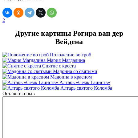
2
Другие картины Рогира ван дер
Вейдена
Положение во гроб
Мария Магдалина
Снятие с креста
Мадонна со святыми
Мадонна в красном
Алтарь «Семь Таинств»
Алтарь святого Коломба
Оставьте отзыв