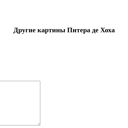
Другие картины Питера де Хоха