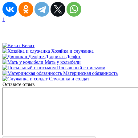
1
Визит
Хозяйка и служанка
Дворик в Делфте
Мать у колыбели
Посыльный с письмом
Материнская обязанность
Служанка и солдат
Оставьте отзыв