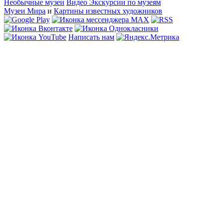
Необычные музеи
Видео Экскурсии по музеям
Музеи Мира
и
Картины известных художников
Написать нам