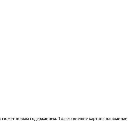
 сюжет новым содержанием. Только внешне картина напоминае