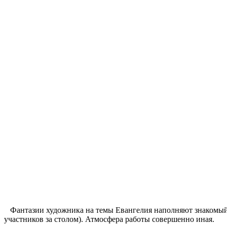
Фантазии художника на темы Евангелия наполняют знакомый
участников за столом). Атмосфера работы совершенно иная.