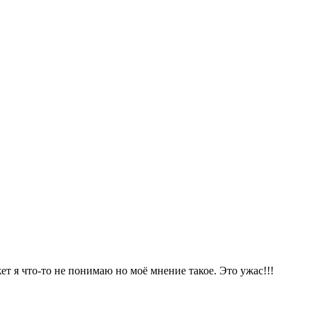
 я что-то не понимаю но моё мнение такое. Это ужас!!!