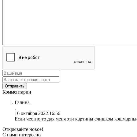
Комментарии
Галина
.
16 октября 2022 16:56
Если честно,то для меня эти картины слишком кошмарные
Открывайте новое!
С нами интересно