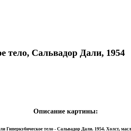
е тело, Сальвадор Дали, 1954
Описание картины:
ли Гиперкубическое тело - Сальвадор Дали. 1954. Холст, масл