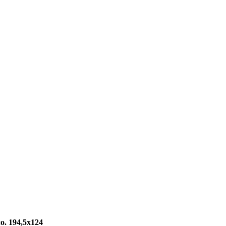
о. 194,5x124