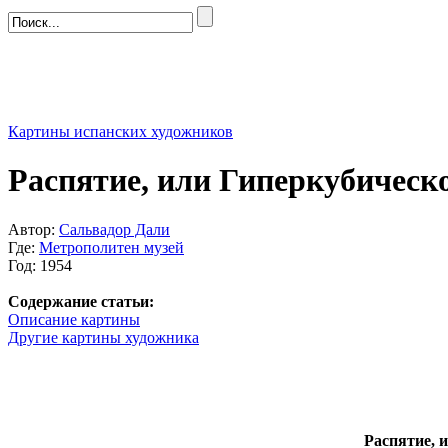
Картины испанских художников
Распятие, или Гиперкубическо
Автор:
Сальвадор Дали
Где:
Метрополитен музей
Год: 1954
Содержание статьи:
Описание картины
Другие картины художника
Распятие, и