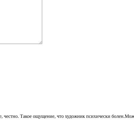
, честно. Такое ощущение, что художник психически болен.Может