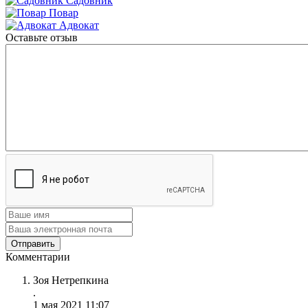
Садовник
Повар
Адвокат
Оставьте отзыв
Комментарии
Зоя Нетрепкина
.
1 мая 2021 11:07