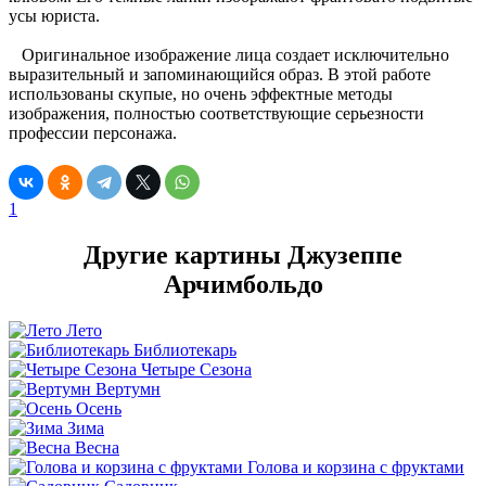
усы юриста.
Оригинальное изображение лица создает исключительно
выразительный и запоминающийся образ. В этой работе
использованы скупые, но очень эффектные методы
изображения, полностью соответствующие серьезности
профессии персонажа.
1
Другие картины Джузеппе
Арчимбольдо
Лето
Библиотекарь
Четыре Сезона
Вертумн
Осень
Зима
Весна
Голова и корзина с фруктами