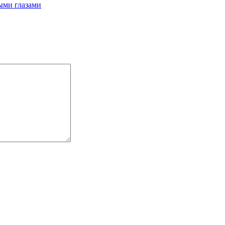
ыми глазами