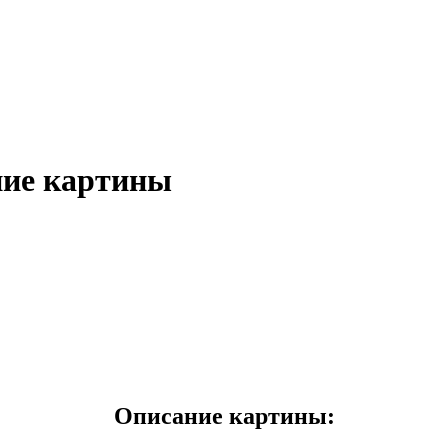
ние картины
Описание картины: