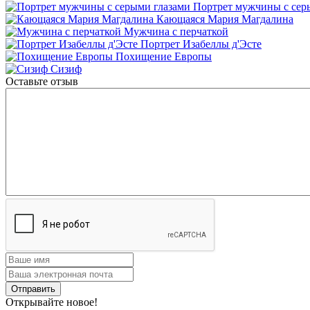
Портрет мужчины с сер
Кающаяся Мария Магдалина
Мужчина с перчаткой
Портрет Изабеллы д'Эсте
Похищение Европы
Сизиф
Оставьте отзыв
Открывайте новое!