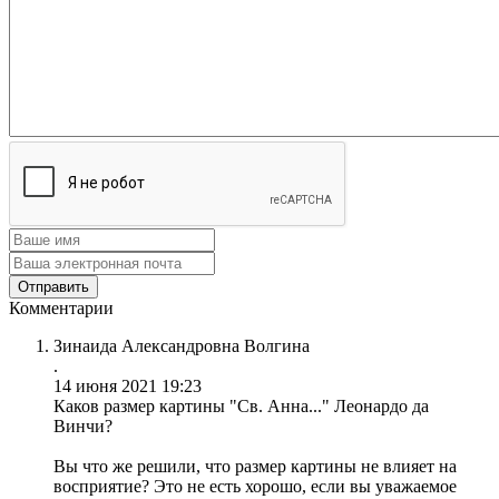
Комментарии
Зинаида Александровна Волгина
.
14 июня 2021 19:23
Каков размер картины "Св. Анна..." Леонардо да
Винчи?
Вы что же решили, что размер картины не влияет на
восприятие? Это не есть хорошо, если вы уважаемое