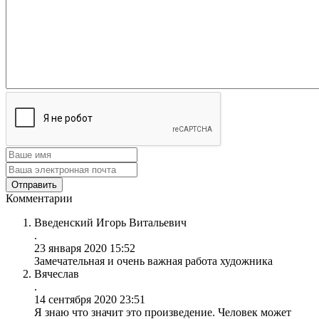
Комментарии
Введенский Игорь Витальевич
.
23 января 2020 15:52
Замечательная и очень важная работа художника
Вячеслав
.
14 сентября 2020 23:51
Я знаю что значит это произведение. Человек может