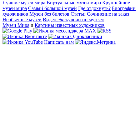
Лучшие музеи мира
Виртуальные музеи мира
Крупнейшие
музеи мира
Самый большой музей
Где отдохнуть?
Биографии
художников
Музеи без билетов
Статьи
Сочинение на заказ
Необычные музеи
Видео Экскурсии по музеям
Музеи Мира
и
Картины известных художников
Написать нам