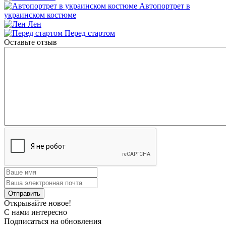
Автопортрет в
украинском костюме
Лен
Перед стартом
Оставьте отзыв
Открывайте новое!
С нами интересно
Подписаться на обновления