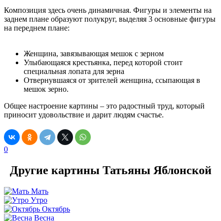
Композиция здесь очень динамичная. Фигуры и элементы на
заднем плане образуют полукруг, выделяя 3 основные фигуры
на переднем плане:
Женщина, завязывающая мешок с зерном
Улыбающаяся крестьянка, перед которой стоит
специальная лопата для зерна
Отвернувшаяся от зрителей женщина, ссыпающая в
мешок зерно.
Общее настроение картины – это радостный труд, который
приносит удовольствие и дарит людям счастье.
0
Другие картины Татьяны Яблонской
Мать
Утро
Октябрь
Весна