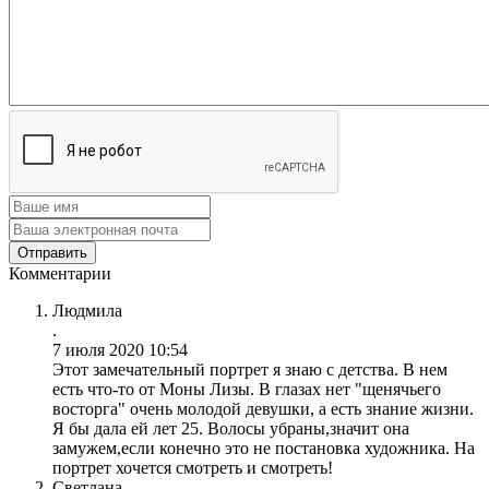
Комментарии
Людмила
.
7 июля 2020 10:54
Этот замечательный портрет я знаю с детства. В нем
есть что-то от Моны Лизы. В глазах нет "щенячьего
восторга" очень молодой девушки, а есть знание жизни.
Я бы дала ей лет 25. Волосы убраны,значит она
замужем,если конечно это не постановка художника. На
портрет хочется смотреть и смотреть!
Светлана