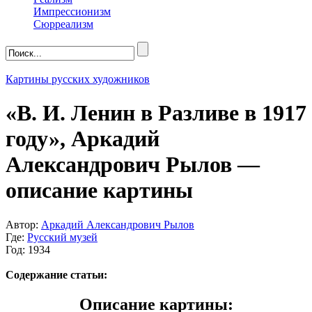
Импрессионизм
Сюрреализм
Картины русских художников
«В. И. Ленин в Разливе в 1917
году», Аркадий
Александрович Рылов —
описание картины
Автор:
Аркадий Александрович Рылов
Где:
Русский музей
Год: 1934
Содержание статьи:
Описание картины: