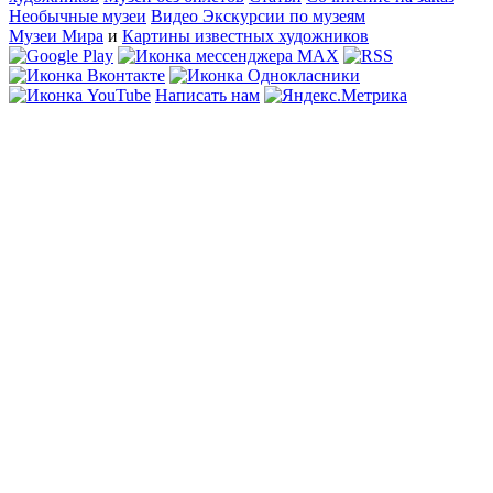
Необычные музеи
Видео Экскурсии по музеям
Музеи Мира
и
Картины известных художников
Написать нам