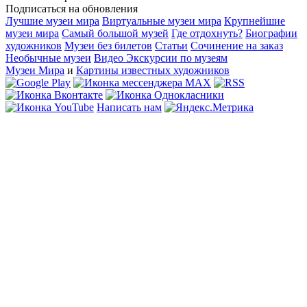
Подписаться на обновления
Лучшие музеи мира
Виртуальные музеи мира
Крупнейшие
музеи мира
Самый большой музей
Где отдохнуть?
Биографии
художников
Музеи без билетов
Статьи
Сочинение на заказ
Необычные музеи
Видео Экскурсии по музеям
Музеи Мира
и
Картины известных художников
Написать нам