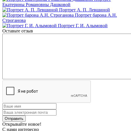
Екатерины Романовны Дашковой
Портрет А. П. Левшиной
Портрет барона А.Н.
Строганова
Портрет Г. И. Алымовой
Оставьте отзыв
Открывайте новое!
С нами интересно