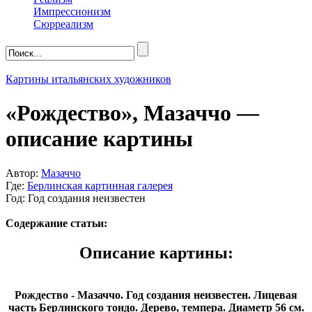
Импрессионизм
Сюрреализм
Картины итальянских художников
«Рождество», Мазаччо —
описание картины
Автор:
Мазаччо
Где:
Берлинская картинная галерея
Год: Год создания неизвестен
Содержание статьи:
Описание картины:
Рождество - Мазаччо. Год создания неизвестен. Лицевая
часть Берлинского тондо. Дерево, темпера. Диаметр 56 см.