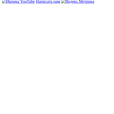
Написать нам