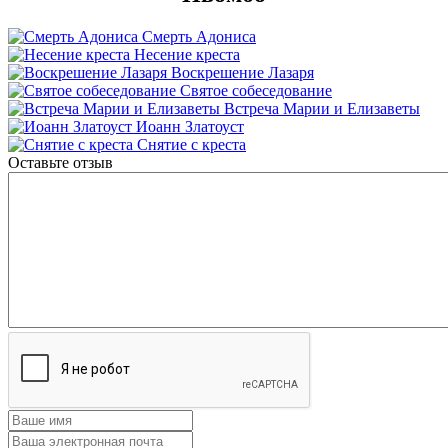
Смерть Адониса
Несение креста
Воскрешение Лазаря
Святое собеседование
Встреча Марии и Елизаветы
Иоанн Златоуст
Снятие с креста
Оставьте отзыв