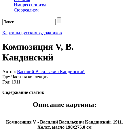
Импрессионизм
Сюрреализм
Картины русских художников
Композиция V, В.
Кандинский
Автор:
Василий Васильевич Кандинский
Где: Частная коллекция
Год: 1911
Содержание статьи:
Описание картины:
Композиция V - Василий Васильевич Кандинский. 1911.
Холст, масло 190x275.0 см