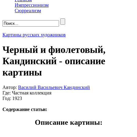
Импрессионизм
Сюрреализм
Картины русских художников
Черный и фиолетовый,
Кандинский - описание
картины
Автор:
Василий Васильевич Кандинский
Где: Частная коллекция
Год: 1923
Содержание статьи:
Описание картины: