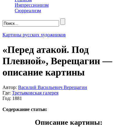
Импрессионизм
Сюрреализм
Картины русских художников
«Перед атакой. Под
Плевной», Верещагин —
описание картины
Автор:
Василий Васильевич Верещагин
Где:
Третьяковская галерея
Год: 1881
Содержание статьи:
Описание картины: