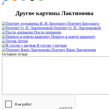
3
Другие картины Лактионова
Портрет Бродского
Портрет О. Н. Лактионовой
После операции
Переезд в новую квартиру
Летом
В гостях у внуков
Портрет Вани Лактионова
Оставьте отзыв