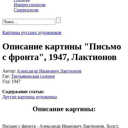
Импрессионизм
Сюрреализм
Картины русских художников
Описание картины "Письмо
с фронта", 1947, Лактионов
Автор:
Александр Иванович Лактионов
Где:
Третьяковская галерея
Год: 1947
Содержание статьи:
Другие картины художника
Описание картины:
Письмо с фронта - Александр Иванович Лактионов. Холст,