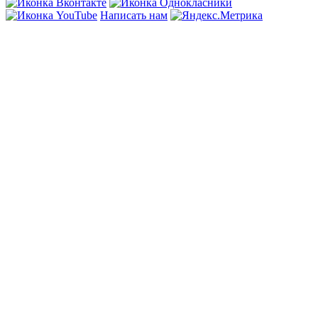
Написать нам