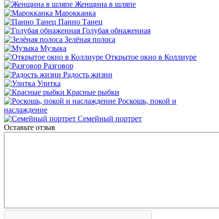
Женщина в шляпе
Марокканка
Панно Танец
Голубая обнаженная
Зелёная полоса
Музыка
Открытое окно в Коллиуре
Разговор
Радость жизни
Улитка
Красные рыбки
Роскошь, покой и
наслаждение
Семейный портрет
Оставьте отзыв