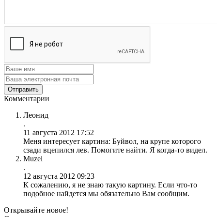
Комментарии
Леонид
.
11 августа 2012 17:52
Меня интересует картина: Буйвол, на крупе которого
сзади вцепился лев. Помогите найти. Я когда-то видел.
Muzei
.
12 августа 2012 09:23
К сожалению, я не знаю такую картину. Если что-то
подобное найдется мы обязательно Вам сообщим.
Открывайте новое!