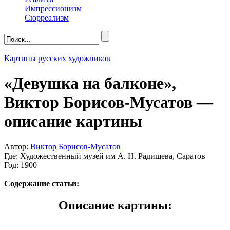
Импрессионизм
Сюрреализм
Картины русских художников
«Девушка на балконе»,
Виктор Борисов-Мусатов —
описание картины
Автор:
Виктор Борисов-Мусатов
Где: Художественный музей им А. Н. Радищева, Саратов
Год: 1900
Содержание статьи:
Описание картины: