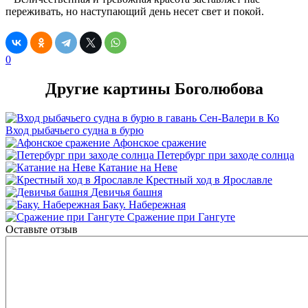
переживать, но наступающий день несет свет и покой.
0
Другие картины Боголюбова
Вход рыбачьего судна в бурю
Афонское сражение
Петербург при заходе солнца
Катание на Неве
Крестный ход в Ярославле
Девичья башня
Баку. Набережная
Сражение при Гангуте
Оставьте отзыв