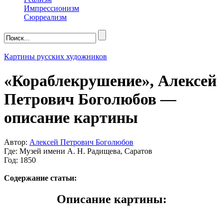
Импрессионизм
Сюрреализм
Картины русских художников
«Кораблекрушение», Алексей
Петрович Боголюбов —
описание картины
Автор:
Алексей Петрович Боголюбов
Где: Музей имени А. Н. Радищева, Саратов
Год: 1850
Содержание статьи:
Описание картины: