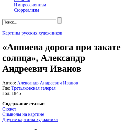
Импрессионизм
Сюрреализм
Картины русских художников
«Аппиева дорога при закате
солнца», Александр
Андреевич Иванов
Автор:
Александр Андреевич Иванов
Где:
Третьяковская галерея
Год: 1845
Содержание статьи:
Сюжет
Символы на картине
Другие картины художника