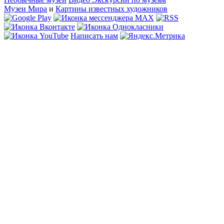
Музеи Мира
и
Картины известных художников
Написать нам