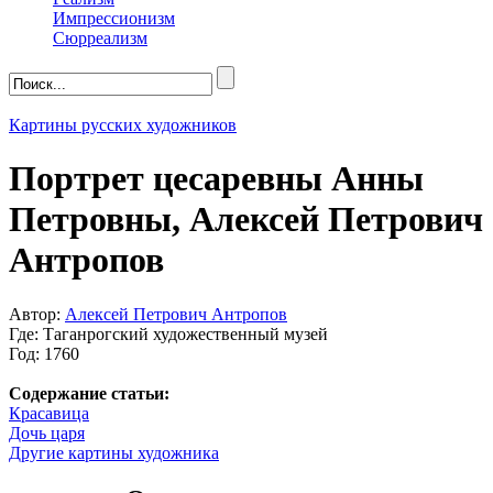
Импрессионизм
Сюрреализм
Картины русских художников
Портрет цесаревны Анны
Петровны, Алексей Петрович
Антропов
Автор:
Алексей Петрович Антропов
Где: Таганрогский художественный музей
Год: 1760
Содержание статьи:
Красавица
Дочь царя
Другие картины художника