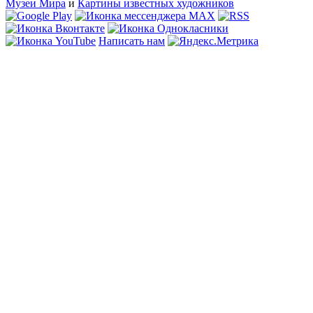
Музеи Мира
и
Картины известных художников
Написать нам