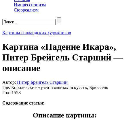
Импрессионизм
Сюрреализм
Картины голландских художников
Картина «Падение Икара»,
Питер Брейгель Старший —
описание
Автор:
Питер Брейгель Старший
Где: Королевские музеи изящных искусств, Брюссель
Год: 1558
Содержание статьи:
Описание картины: